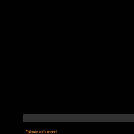
Entrada més recent