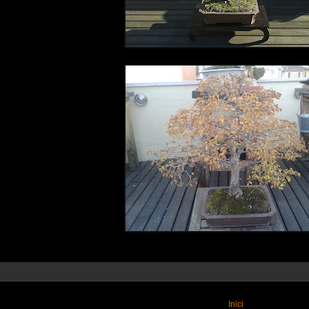
Inici