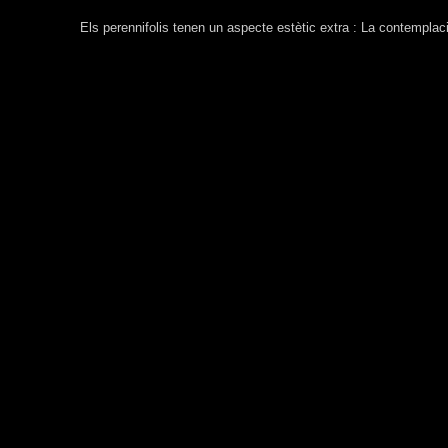
Els perennifolis tenen un aspecte estètic extra : La contemplac