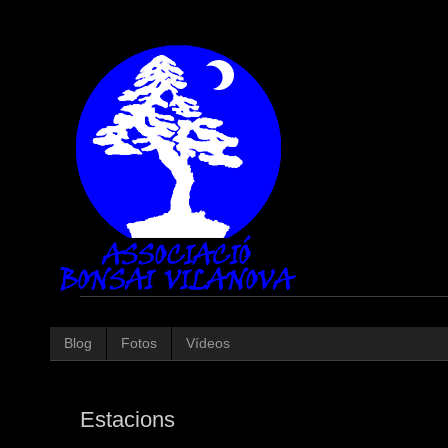
Blog
Fotos
Vídeos
Estacions