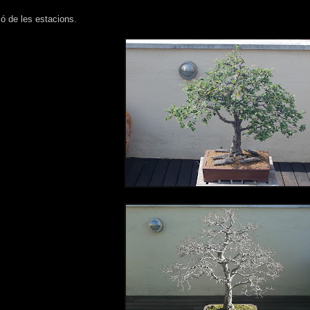
ió de les estacions.